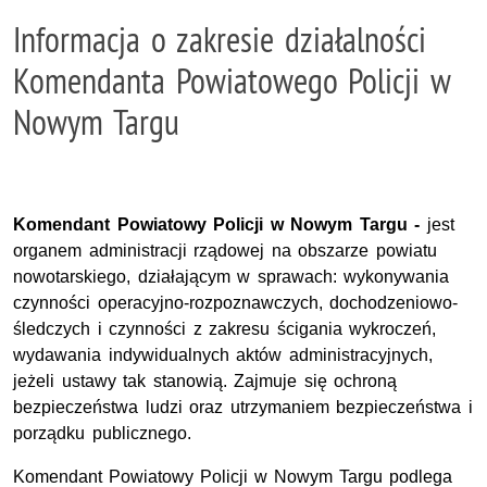
Informacja o zakresie działalności
Komendanta Powiatowego Policji w
Nowym Targu
Komendant Powiatowy Policji w Nowym Targu -
jest
organem administracji rządowej na obszarze powiatu
nowotarskiego, działającym w sprawach: wykonywania
czynności operacyjno-rozpoznawczych, dochodzeniowo-
śledczych i czynności z zakresu ścigania wykroczeń,
wydawania indywidualnych aktów administracyjnych,
jeżeli ustawy tak stanowią. Zajmuje się ochroną
bezpieczeństwa ludzi oraz utrzymaniem bezpieczeństwa i
porządku publicznego.
Komendant Powiatowy Policji w Nowym Targu podlega