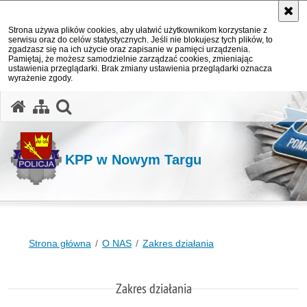
Strona używa plików cookies, aby ułatwić użytkownikom korzystanie z
serwisu oraz do celów statystycznych. Jeśli nie blokujesz tych plików, to
zgadzasz się na ich użycie oraz zapisanie w pamięci urządzenia.
Pamiętaj, że możesz samodzielnie zarządzać cookies, zmieniając
ustawienia przeglądarki. Brak zmiany ustawienia przeglądarki oznacza
wyrażenie zgody.
otwórz wyszukiwarkę
KPP w Nowym Targu
Strona główna
O NAS
Zakres działania
Zakres działania