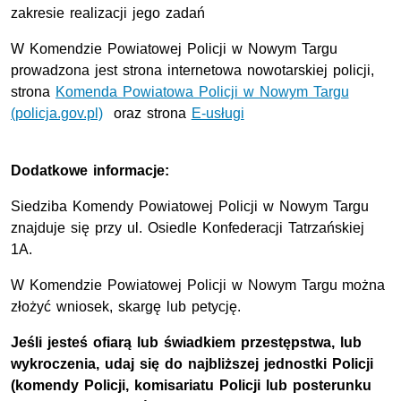
zakresie realizacji jego zadań
W Komendzie Powiatowej Policji w Nowym Targu
prowadzona jest strona internetowa nowotarskiej policji,
strona
Komenda Powiatowa Policji w Nowym Targu
(policja.gov.pl)
oraz strona
E-usługi
Dodatkowe informacje:
Siedziba Komendy Powiatowej Policji w Nowym Targu
znajduje się przy ul. Osiedle Konfederacji Tatrzańskiej
1A.
W Komendzie Powiatowej Policji w Nowym Targu można
złożyć wniosek, skargę lub petycję.
Jeśli jesteś ofiarą lub świadkiem przestępstwa, lub
wykroczenia, udaj się do najbliższej jednostki Policji
(komendy Policji, komisariatu Policji lub posterunku