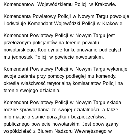
Komendantowi Wojewódzkiemu Policji w Krakowie.
Komendanta Powiatowy Policji w Nowym Targu powołuje
i odwołuje Komendant Wojewódzki Policji w Krakowie.
Komendant Powiatowy Policji w Nowym Targu jest
przełożonym policjantów na terenie powiatu
nowotarskiego. Koordynuje funkcjonowanie podległych
mu jednostek Policji w powiecie nowotarskim.
Komendant Powiatowy Policji w Nowym Targu wykonuje
swoje zadania przy pomocy podległej mu komendy,
określa właściwość terytorialną komisariatów Policji na
terenie swojego działania.
Komendant Powiatowy Policji w Nowym Targu składa
roczne sprawozdania ze swojej działalności, a także
informacje o stanie porządku i bezpieczeństwa
publicznego powiecie nowotarskim. Jest obowiązany
współdziałać z Biurem Nadzoru Wewnętrznego w