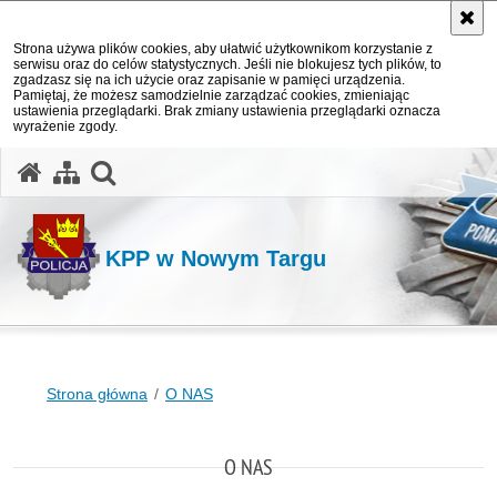
Strona używa plików cookies, aby ułatwić użytkownikom korzystanie z
serwisu oraz do celów statystycznych. Jeśli nie blokujesz tych plików, to
zgadzasz się na ich użycie oraz zapisanie w pamięci urządzenia.
Pamiętaj, że możesz samodzielnie zarządzać cookies, zmieniając
ustawienia przeglądarki. Brak zmiany ustawienia przeglądarki oznacza
wyrażenie zgody.
otwórz wyszukiwarkę
KPP w Nowym Targu
Strona główna
O NAS
O NAS