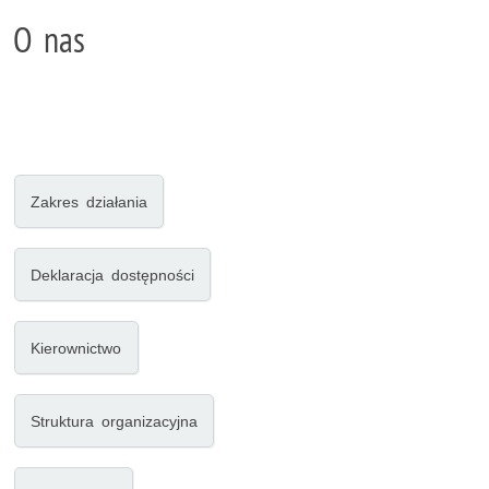
O nas
Zakres działania
Deklaracja dostępności
Kierownictwo
Struktura organizacyjna