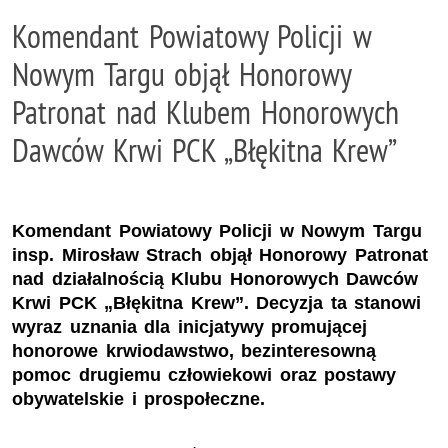
Komendant Powiatowy Policji w
Nowym Targu objął Honorowy
Patronat nad Klubem Honorowych
Dawców Krwi PCK „Błękitna Krew”
Komendant Powiatowy Policji w Nowym Targu
insp. Mirosław Strach objął Honorowy Patronat
nad działalnością Klubu Honorowych Dawców
Krwi PCK „Błękitna Krew”. Decyzja ta stanowi
wyraz uznania dla inicjatywy promującej
honorowe krwiodawstwo, bezinteresowną
pomoc drugiemu człowiekowi oraz postawy
obywatelskie i prospołeczne.