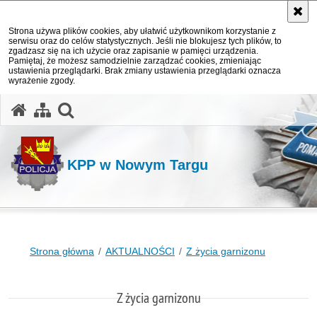
Strona używa plików cookies, aby ułatwić użytkownikom korzystanie z
serwisu oraz do celów statystycznych. Jeśli nie blokujesz tych plików, to
zgadzasz się na ich użycie oraz zapisanie w pamięci urządzenia.
Pamiętaj, że możesz samodzielnie zarządzać cookies, zmieniając
ustawienia przeglądarki. Brak zmiany ustawienia przeglądarki oznacza
wyrażenie zgody.
otwórz wyszukiwarkę
KPP w Nowym Targu
Strona główna
AKTUALNOŚCI
Z życia garnizonu
Z życia garnizonu