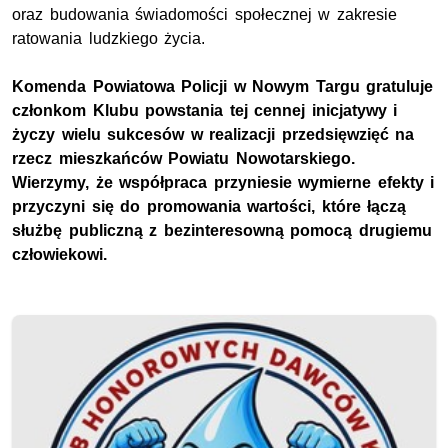
oraz budowania świadomości społecznej w zakresie
ratowania ludzkiego życia.
Komenda Powiatowa Policji w Nowym Targu gratuluje
członkom Klubu powstania tej cennej inicjatywy i
życzy wielu sukcesów w realizacji przedsięwzięć na
rzecz mieszkańców Powiatu Nowotarskiego.
Wierzymy, że współpraca przyniesie wymierne efekty i
przyczyni się do promowania wartości, które łączą
służbę publiczną z bezinteresowną pomocą drugiemu
człowiekowi.