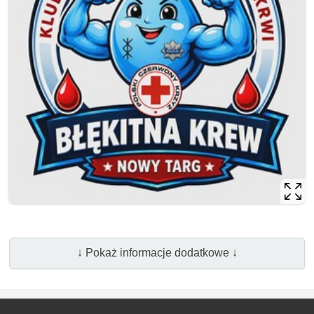
↓ Pokaż informacje dodatkowe ↓