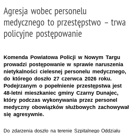
Agresja wobec personelu
medycznego to przestępstwo – trwa
policyjne postępowanie
Komenda Powiatowa Policji w Nowym Targu
prowadzi postępowanie w sprawie naruszenia
nietykalności cielesnej personelu medycznego,
do którego doszło 27 czerwca 2026 roku.
Podejrzanym o popełnienie przestępstwa jest
48-letni mieszkaniec gminy Czarny Dunajec,
który podczas wykonywania przez personel
medyczny obowiązków służbowych zachowywał
się agresywnie.
Do zdarzenia doszło na terenie Szpitalnego Oddziału