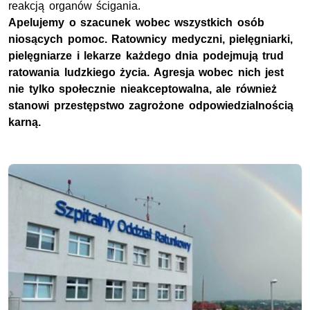
reakcją organów ścigania.
Apelujemy o szacunek wobec wszystkich osób
niosących pomoc. Ratownicy medyczni, pielęgniarki,
pielęgniarze i lekarze każdego dnia podejmują trud
ratowania ludzkiego życia. Agresja wobec nich jest
nie tylko społecznie nieakceptowalna, ale również
stanowi przestępstwo zagrożone odpowiedzialnością
karną.