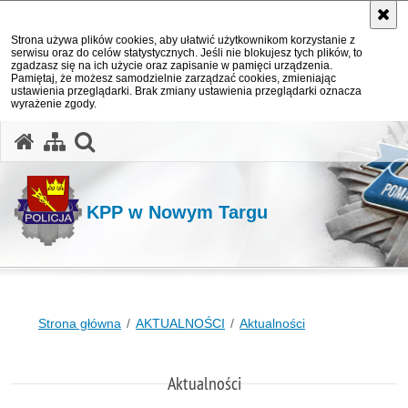
Strona używa plików cookies, aby ułatwić użytkownikom korzystanie z
serwisu oraz do celów statystycznych. Jeśli nie blokujesz tych plików, to
zgadzasz się na ich użycie oraz zapisanie w pamięci urządzenia.
Pamiętaj, że możesz samodzielnie zarządzać cookies, zmieniając
ustawienia przeglądarki. Brak zmiany ustawienia przeglądarki oznacza
wyrażenie zgody.
otwórz wyszukiwarkę
KPP w Nowym Targu
Strona główna
AKTUALNOŚCI
Aktualności
Aktualności